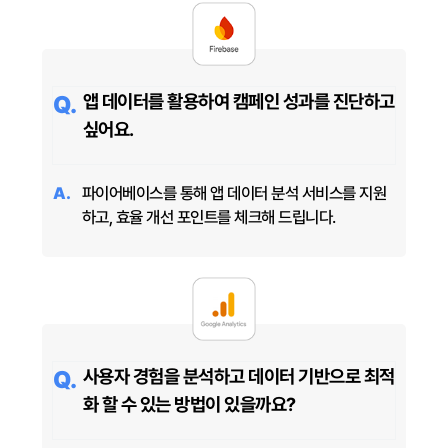
앱 데이터를 활용하여 캠페인 성과를 진단하고
싶어요.
파이어베이스를 통해 앱 데이터 분석 서비스를 지원
하고, 효율 개선 포인트를 체크해 드립니다.
사용자 경험을 분석하고 데이터 기반으로 최적
화 할 수 있는 방법이 있을까요?