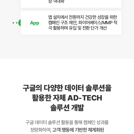
장 극대화
앱 설치에서 전환까지 건강한 성장을 위한
App
캠페인 구조 제안, 파이어베이스/MMP 적
극 활용하며 유입 및 전환 단가 개선
구글의 다양한 데이터 솔루션을
활용한 자체 AD-TECH
솔루션 개발
구글 데이터 솔루션 활용을 통해 캠페인 성과를
정량화하며,
고객 행동에 기반한 체계화된