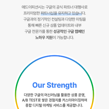
애드이피션시는 구글의 공식 파트너 대행사로
프리미엄한
파트너십을 유지하고 있습니
다.
구글과의 정기적인 컨설팅과 다양한 미팅을
통해 빠른 신규 상품 업데이트와 내부
구글 전문가를 통한
성공적인 구글 캠페인
노하우 지원
이 가능합니다.