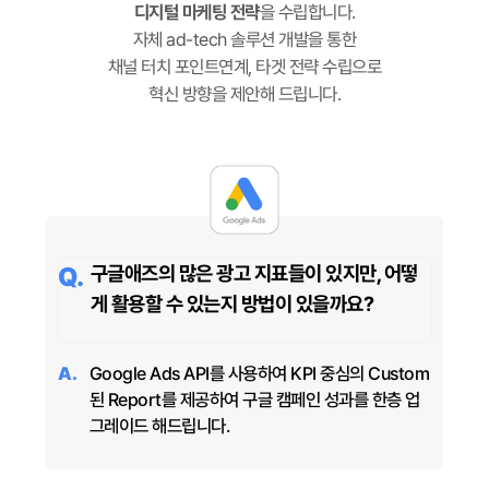
디지털 마케팅 전략
을 수립합니다.
자체 ad-tech 솔루션 개발을 통한
채널 터치 포인트연계, 타겟 전략 수립으로
혁신 방향을 제안해 드립니다.
구글애즈의 많은 광고 지표들이 있지만, 어떻
게 활용할 수 있는지 방법이 있을까요?
Google Ads API를 사용하여 KPI 중심의 Custom
된 Report를 제공하여 구글 캠페인 성과를 한층 업
그레이드 해드립니다.