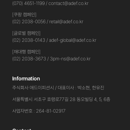
(070) 4651-1199 / contact@adef.co.kr
[쿠팡 캠페인]
(02) 2038-0056 / retail@adef.co.kr
[글로벌 캠페인]
(02) 2038-0143 / adef-global@adef.co.kr
[재대행 캠페인]
(02) 2038-3673 / 3pm-ns@adef.co.kr
Information
주식회사 애드이피션시 / 대표이사 : 박소현, 한유진
서울특별시 서초구 효령로77길 28 동오빌딩 4, 5, 6층
사업자번호 : 264-81-02917