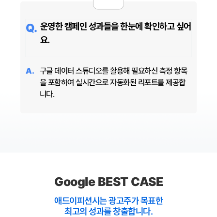
운영한 캠페인 성과들을 한눈에 확인하고 싶어
요.
구글 데이터 스튜디오를 활용해 필요하신 측정 항목
을 포함하여 실시간으로 자동화된 리포트를 제공합
니다.
Google BEST CASE
애드이피션시는 광고주가 목표한
최고의 성과를 창출합니다.