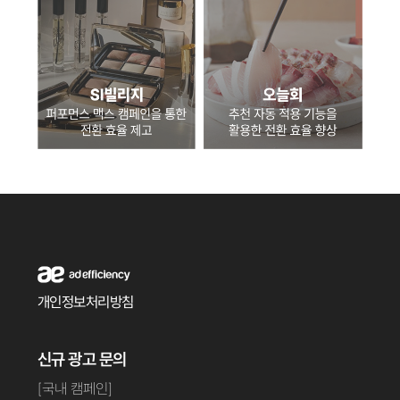
개인정보처리방침
신규 광고 문의
[국내 캠페인]