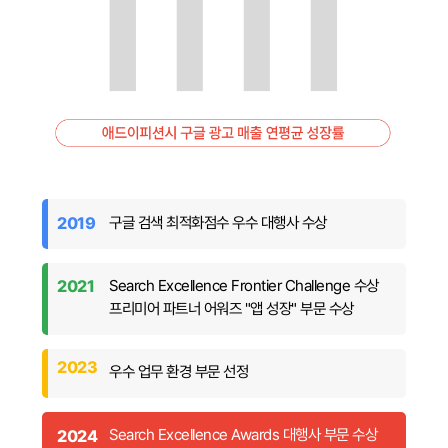
구글 검색 최적화점수 우수 대행사 수상
2019
Search Excellence Frontier Challenge 수상
2021
프리미어 파트너 어워즈 "앱 성장" 부문 수상
2023
우수 업무 환경 부문 선정
Search Excellence Awards 대행사 부문 수상
2024