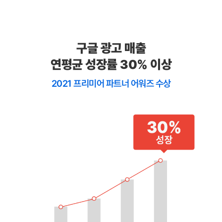
구글 광고 매출
연평균 성장률 30% 이상
2021 프리미어 파트너 어워즈 수상