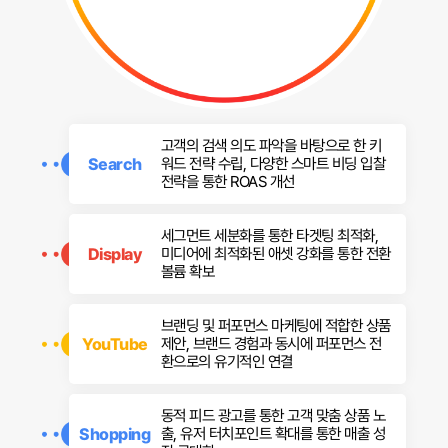
고객의 검색 의도 파악을 바탕으로 한 키
Search
워드 전략 수립, 다양한 스마트 비딩 입찰
전략을 통한 ROAS 개선
세그먼트 세분화를 통한 타겟팅 최적화,
Display
미디어에 최적화된 애셋 강화를 통한 전환
볼륨 확보
브랜딩 및 퍼포먼스 마케팅에 적합한 상품
YouTube
제안, 브랜드 경험과 동시에 퍼포먼스 전
환으로의 유기적인 연결
동적 피드 광고를 통한 고객 맞춤 상품 노
Shopping
출, 유저 터치포인트 확대를 통한 매출 성