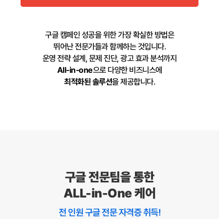
구글 캠페인 성공을 위한 가장 확실한 방법은
뛰어난 전문가들과 함께하는 것입니다.
운영 전략 설계, 문제 진단, 광고 효과 분석까지
All-in-one
으로 다양한 비즈니스에
최적화된 솔루션
을 제공합니다.
구글 전문팀을 통한
ALL-in-One 케어
전 인원 구글 전문 자격증 취득!