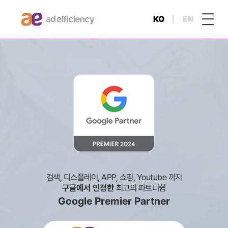
KO
EN
검색, 디스플레이, APP, 쇼핑, Youtube 까지
구글에서 인정한
최고의 파트너쉽
Google Premier Partner