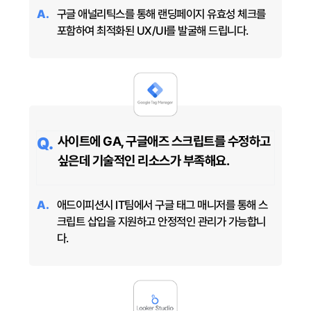
구글 애널리틱스를 통해 랜딩페이지 유효성 체크를
포함하여 최적화된 UX/UI를 발굴해 드립니다.
사이트에 GA, 구글애즈 스크립트를 수정하고
싶은데 기술적인 리소스가 부족해요.
애드이피션시 IT팀에서 구글 태그 매니저를 통해 스
크립트 삽입을 지원하고 안정적인 관리가 가능합니
다.