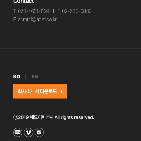
Contact
T. 070-4651-1199
F. 02-532-0806
E. admin1@adef.co.kr
KO
EN
회사소개서 다운로드
ⓒ2019 애드이피션시 All rights reserved.