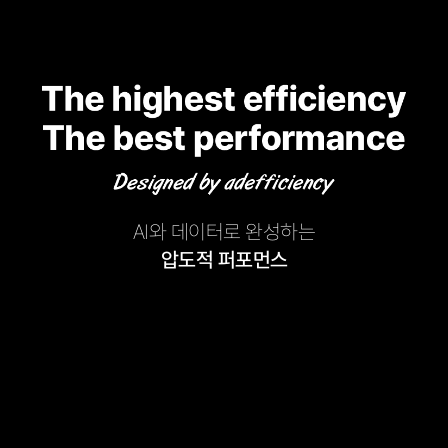
AI와 데이터로 완성하는
압도적 퍼포먼스