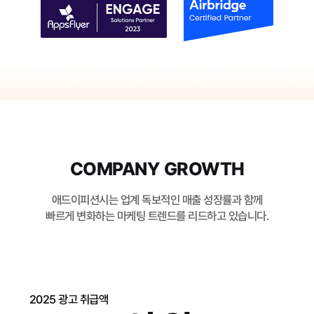
COMPANY GROWTH
애드이피션시는 업계 독보적인 매출 성장률과 함께
빠르게 변화하는 마케팅 트렌드를 리드하고 있습니다.
2025 광고 취급액