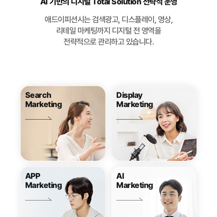
AI 기반의 디지털 Total Solution 전략적 운영
애드이피션시는 검색광고, 디스플레이, 영상,
리테일 마케팅까지 디지털 전 영역을
전략적으로 관리하고 있습니다.
Search
Display
Marketing
Marketing
APP
AI
Marketing
Marketing