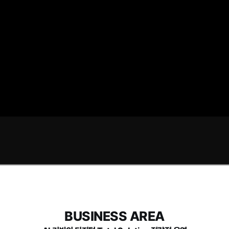
BUSINESS AREA