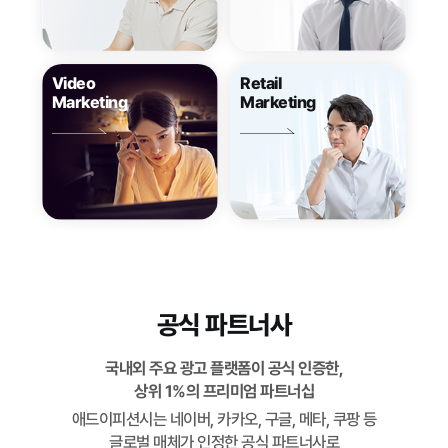
Video
Retail
Marketing
Marketing
공식 파트너사
국내외 주요 광고 플랫폼이 공식 인증한,
상위 1%의 프리미엄 파트너십
애드이피션시는 네이버, 카카오, 구글, 메타, 쿠팡 등
글로벌 매체가 인정한 공식 파트너사로