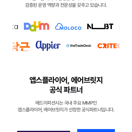
검증된 운영 역량과 전문성을 갖추고 있습니다.
앱스플라이어, 에어브릿지
공식 파트너
애드이피션시는 국내 주요 MMP인
앱스플라이어, 에어브릿지가 선정한 공식파트너입니다.